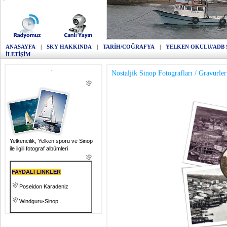
ANASAYFA
|
SKY HAKKINDA
|
TARİH/COĞRAFYA
|
YELKEN OKULU/ADB 
İLETİŞİM
Nostaljik Sinop Fotografları / Gravürler
Yelkencilik, Yelken sporu ve Sinop
ile ilgili fotograf albümleri
FAYDALI LİNKLER
Poseidon Karadeniz
Windguru-Sinop