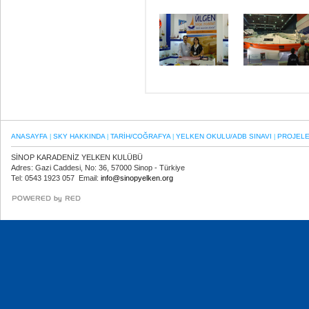
ANASAYFA
SKY HAKKINDA
TARİH/COĞRAFYA
YELKEN OKULU/ADB SINAVI
PROJEL
|
|
|
|
SİNOP KARADENİZ YELKEN KULÜBÜ
Adres: Gazi Caddesi, No: 36, 57000 Sinop - Türkiye
Tel: 0543 1923 057 Email:
info@sinopyelken.org