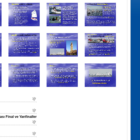
sı Final ve Yarıfinaller